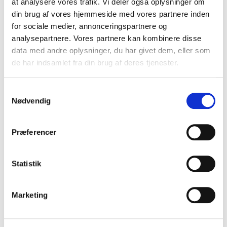
at analysere vores trafik. Vi deler også oplysninger om
din brug af vores hjemmeside med vores partnere inden
for sociale medier, annonceringspartnere og
analysepartnere. Vores partnere kan kombinere disse
data med andre oplysninger, du har givet dem, eller som
de har indsamlet fra din brug af deres tjenester.
Samtykkevalg
Nødvendig
Præferencer
Statistik
Marketing