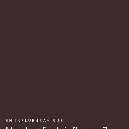
EN INFLUENZAVIRUS