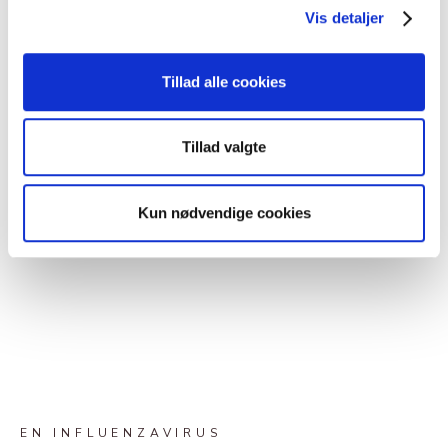
Vis detaljer
Tillad alle cookies
Tillad valgte
Kun nødvendige cookies
EN INFLUENZAVIRUS