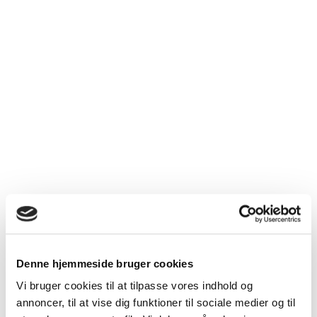
Denne hjemmeside bruger cookies
Vi bruger cookies til at tilpasse vores indhold og
annoncer, til at vise dig funktioner til sociale medier og til