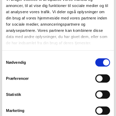
annoncer, til at vise dig funktioner til sociale medier og til
at analysere vores trafik. Vi deler også oplysninger om
din brug af vores hjemmeside med vores partnere inden
for sociale medier, annonceringspartnere og
analysepartnere. Vores partnere kan kombinere disse
data med andre oplysninger, du har givet dem, eller som
de har indsamlet fra din brug af deres tjenester.
Samtykkevalg
Nødvendig
Spejlæg i peberfrugt
Præferencer
VIS OPSKRIFT
Statistik
Marketing