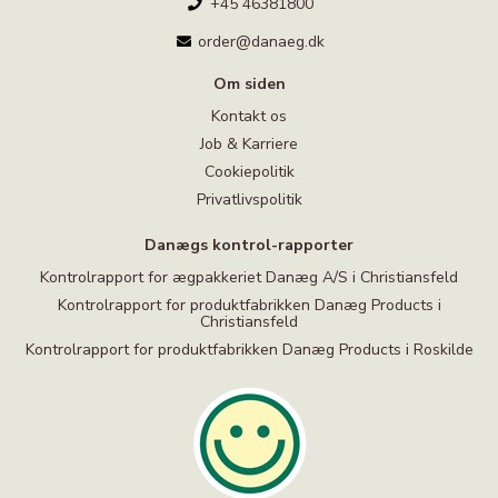
+45 46381800
order@danaeg.dk
Om siden
Kontakt os
Job & Karriere
Cookiepolitik
Privatlivspolitik
Danægs kontrol-rapporter
Kontrolrapport for ægpakkeriet Danæg A/S i Christiansfeld
Kontrolrapport for produktfabrikken Danæg Products i
Christiansfeld
Kontrolrapport for produktfabrikken Danæg Products i Roskilde