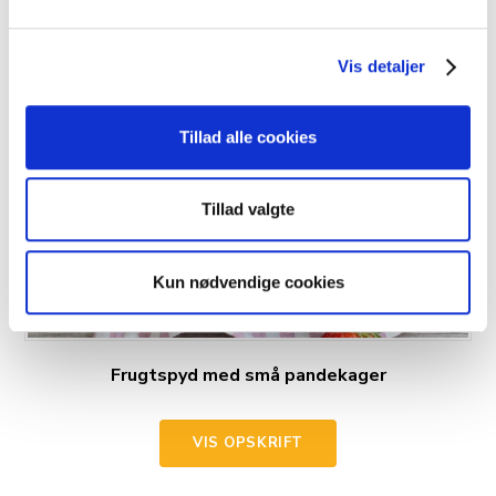
Vis detaljer
Tillad alle cookies
Tillad valgte
Kun nødvendige cookies
Frugtspyd med små pandekager
VIS OPSKRIFT