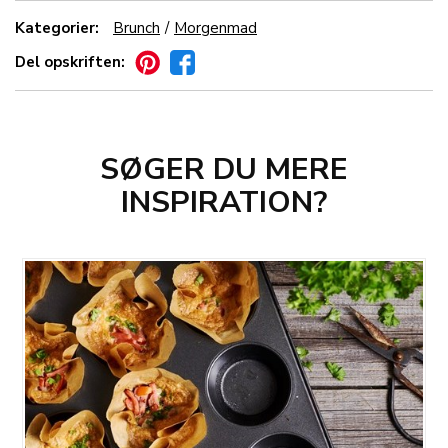
Kategorier:
Brunch
Morgenmad
Del opskriften:
SØGER DU MERE
INSPIRATION?