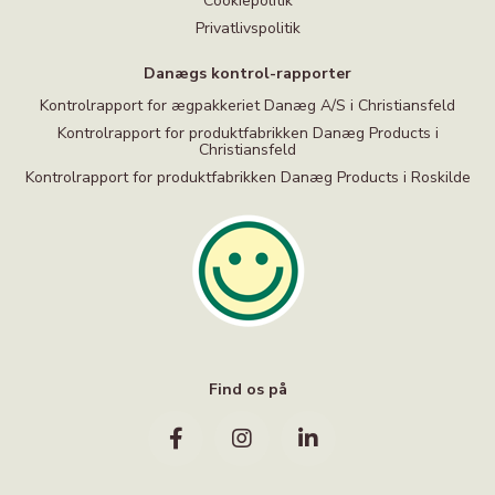
Cookiepolitik
Privatlivspolitik
Danægs kontrol-rapporter
Kontrolrapport for ægpakkeriet Danæg A/S i Christiansfeld
Kontrolrapport for produktfabrikken Danæg Products i
Christiansfeld
Kontrolrapport for produktfabrikken Danæg Products i Roskilde
Find os på