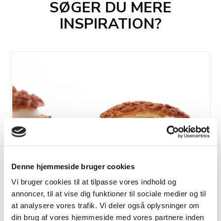
SØGER DU MERE
INSPIRATION?
Denne hjemmeside bruger cookies
Vi bruger cookies til at tilpasse vores indhold og
annoncer, til at vise dig funktioner til sociale medier og til
at analysere vores trafik. Vi deler også oplysninger om
din brug af vores hjemmeside med vores partnere inden