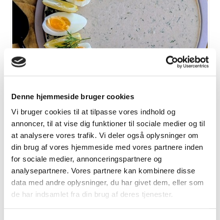
Denne hjemmeside bruger cookies
Tunmousse med æg og urter
Vi bruger cookies til at tilpasse vores indhold og
annoncer, til at vise dig funktioner til sociale medier og til
at analysere vores trafik. Vi deler også oplysninger om
VIS OPSKRIFT
din brug af vores hjemmeside med vores partnere inden
for sociale medier, annonceringspartnere og
analysepartnere. Vores partnere kan kombinere disse
data med andre oplysninger, du har givet dem, eller som
de har indsamlet fra din brug af deres tjenester.