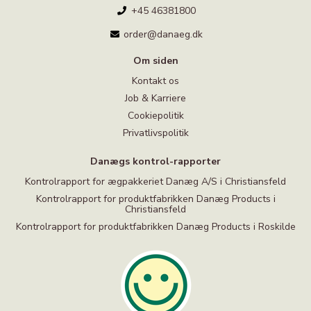
+45 46381800
order@danaeg.dk
Om siden
Kontakt os
Job & Karriere
Cookiepolitik
Privatlivspolitik
Danægs kontrol-rapporter
Kontrolrapport for ægpakkeriet Danæg A/S i Christiansfeld
Kontrolrapport for produktfabrikken Danæg Products i
Christiansfeld
Kontrolrapport for produktfabrikken Danæg Products i Roskilde