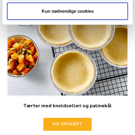
Kun nødvendige cookies
Tærter med knoldselleri og palmekål
VIS OPSKRIFT