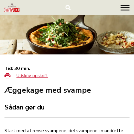
Tid: 30 min.
Udskriv opskrift
Æggekage med svampe
Sådan gør du
Start med at rense svampene, del svampene i mundrette