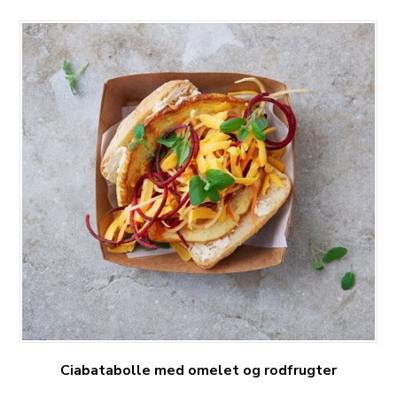
Ciabatabolle med omelet og rodfrugter