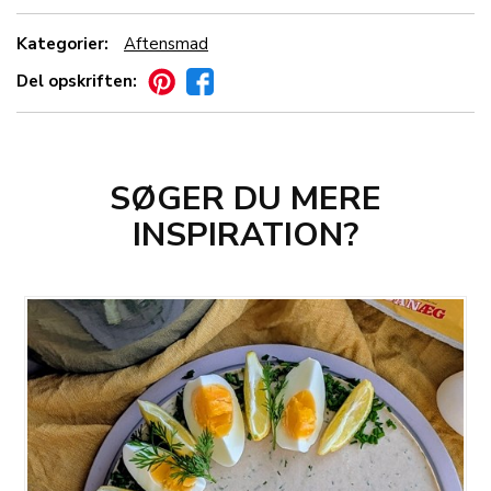
Kategorier:
Aftensmad
Del opskriften:
SØGER DU MERE
INSPIRATION?