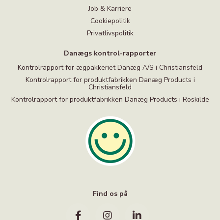
Job & Karriere
Cookiepolitik
Privatlivspolitik
Danægs kontrol-rapporter
Kontrolrapport for ægpakkeriet Danæg A/S i Christiansfeld
Kontrolrapport for produktfabrikken Danæg Products i
Christiansfeld
Kontrolrapport for produktfabrikken Danæg Products i Roskilde
Find os på