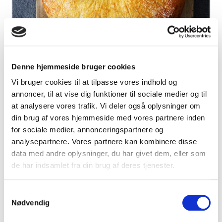
Kanelbrød i krans
Denne hjemmeside bruger cookies
VIS OPSKRIFT
Vi bruger cookies til at tilpasse vores indhold og
annoncer, til at vise dig funktioner til sociale medier og til
at analysere vores trafik. Vi deler også oplysninger om
din brug af vores hjemmeside med vores partnere inden
for sociale medier, annonceringspartnere og
analysepartnere. Vores partnere kan kombinere disse
data med andre oplysninger, du har givet dem, eller som
de har indsamlet fra din brug af deres tjenester.
Samtykkevalg
Nødvendig