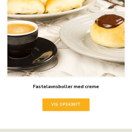
Fastelavnsboller med creme
VIS OPSKRIFT