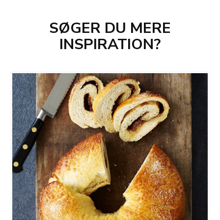
SØGER DU MERE
INSPIRATION?