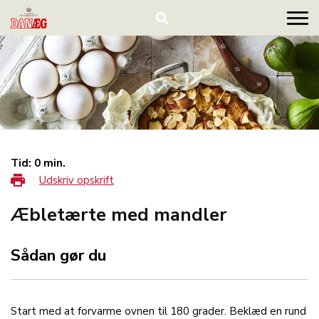
Tid: 0 min.
Udskriv opskrift
Æbletærte med mandler
Sådan gør du
Start med at forvarme ovnen til 180 grader. Beklæd en rund