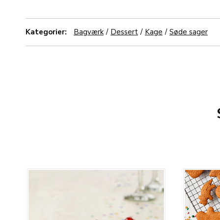
Kategorier:
Bagværk
Dessert
Kage
Søde sager