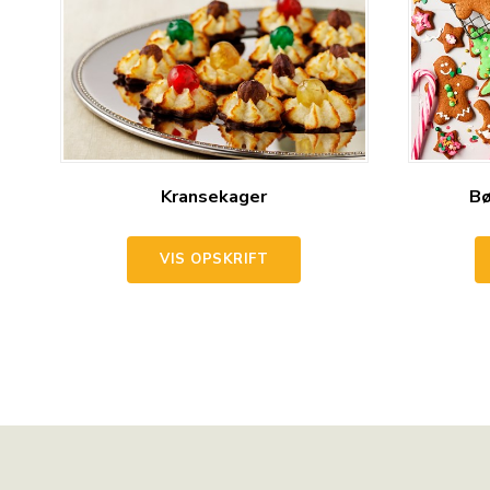
Kransekager
Bø
VIS OPSKRIFT