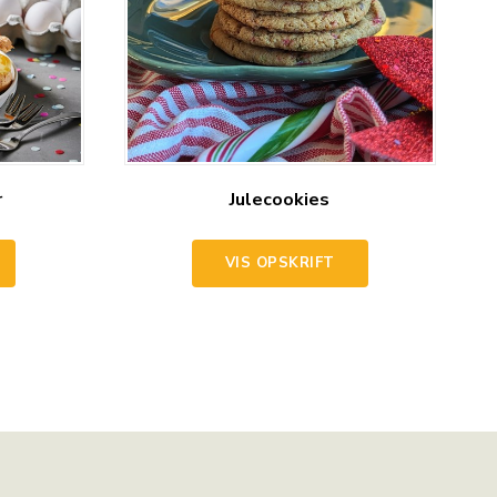
r
Julecookies
VIS OPSKRIFT