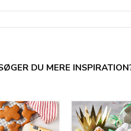
SØGER DU MERE INSPIRATION