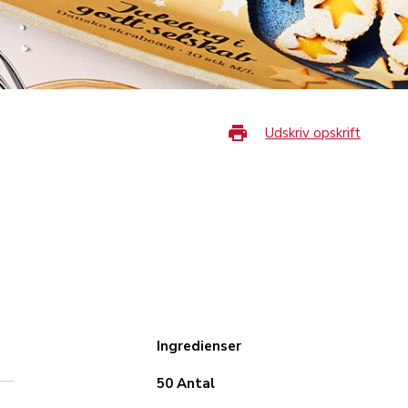
Udskriv opskrift
Ingredienser
50 Antal