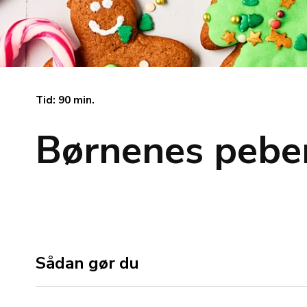
Tid: 90 min.
Børnenes pebe
Sådan gør du