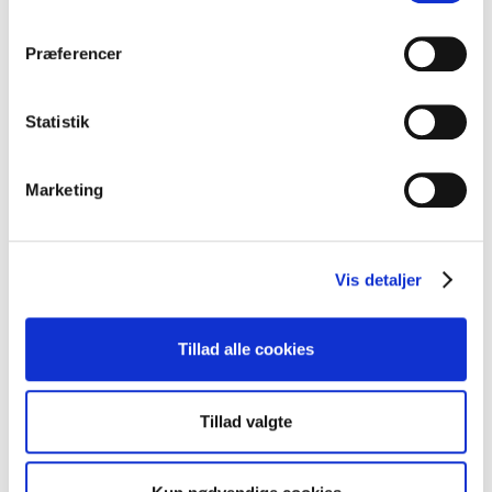
Præferencer
Statistik
Marketing
Fransk citrontærte
Vis detaljer
VIS OPSKRIFT
Tillad alle cookies
Tillad valgte