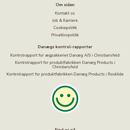
Om siden
Kontakt os
Job & Karriere
Cookiepolitik
Privatlivspolitik
Danægs kontrol-rapporter
Kontrolrapport for ægpakkeriet Danæg A/S i Christiansfeld
Kontrolrapport for produktfabrikken Danæg Products i
Christiansfeld
Kontrolrapport for produktfabrikken Danæg Products i Roskilde
Find os på