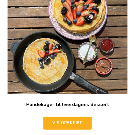
Pandekager til hverdagens dessert
VIS OPSKRIFT