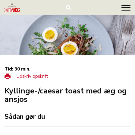
Tid: 30 min.
Udskriv opskrift
Kyllinge-/caesar toast med æg og
ansjos
Sådan gør du