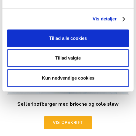
Vis detaljer
Tillad alle cookies
Tillad valgte
Kun nødvendige cookies
Selleribøfburger med brioche og cole slaw
VIS OPSKRIFT