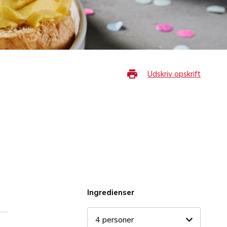
Udskriv opskrift
Ingredienser