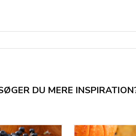
SØGER DU MERE INSPIRATION