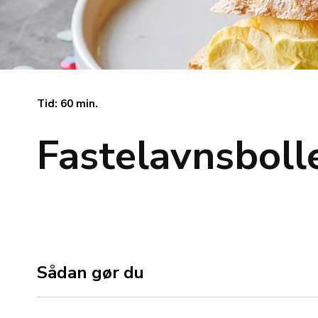
Tid: 60 min.
Fastelavnsboll
Sådan gør du