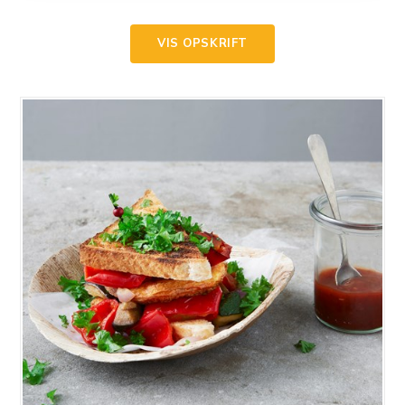
VIS OPSKRIFT