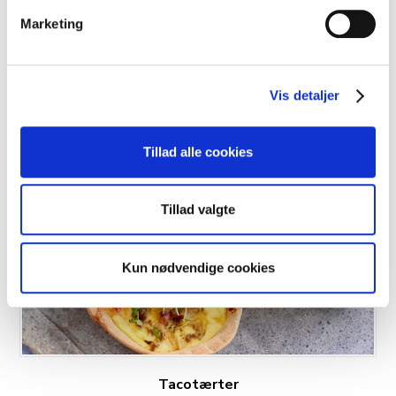
Marketing
Vis detaljer
Tillad alle cookies
Tillad valgte
Kun nødvendige cookies
Tacotærter