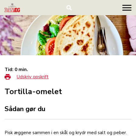
Tid: 0 min.
Udskriv opskrift
Tortilla-omelet
Sådan gør du
Pisk æggene sammen i en skål og krydr med salt og peber.