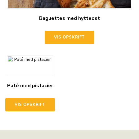
Baguettes med hytteost
VIS OPSKRIFT
Paté med pistacier
VIS OPSKRIFT