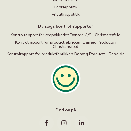
Cookiepolitik
Privatlivspolitik
Danægs kontrol-rapporter
Kontrolrapport for ægpakkeriet Danæg A/S i Christiansfeld
Kontrolrapport for produktfabrikken Danæg Products i
Christiansfeld
Kontrolrapport for produktfabrikken Danæg Products i Roskilde
Find os på